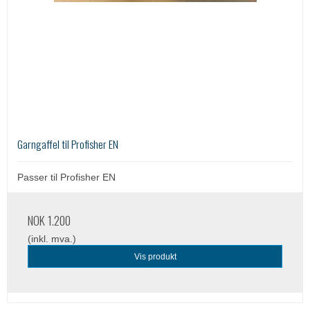
Garngaffel til Profisher EN
Passer til Profisher EN
NOK 1.200
(inkl. mva.)
Vis produkt