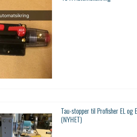
Tau-stopper til Profisher EL og 
(NYHET)