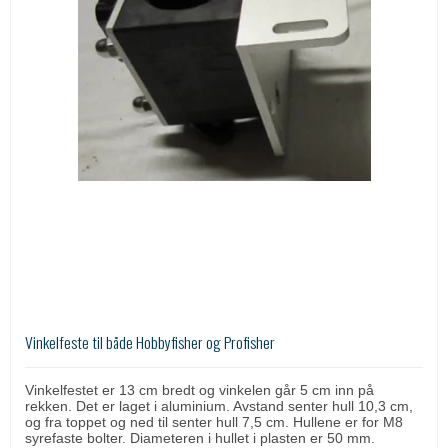
Vinkelfeste til både Hobbyfisher og Profisher
Vinkelfestet er 13 cm bredt og vinkelen går 5 cm inn på
rekken. Det er laget i aluminium. Avstand senter hull 10,3 cm,
og fra toppet og ned til senter hull 7,5 cm. Hullene er for M8
syrefaste bolter. Diameteren i hullet i plasten er 50 mm.