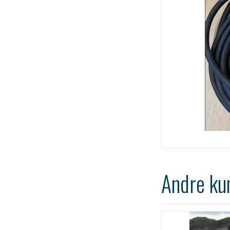
Andre ku