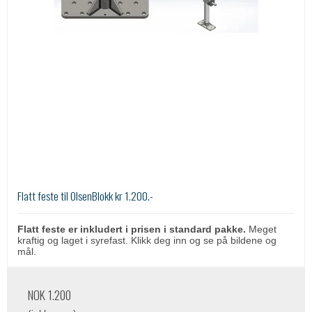
Flatt feste til OlsenBlokk kr 1.200.-
Flatt feste er inkludert i prisen i standard pakke.
Meget
kraftig og laget i syrefast. Klikk deg inn og se på bildene og
mål.
NOK 1.200