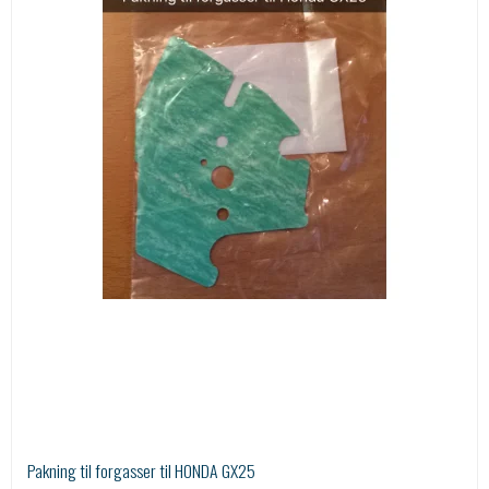
Pakning til forgasser til HONDA GX25