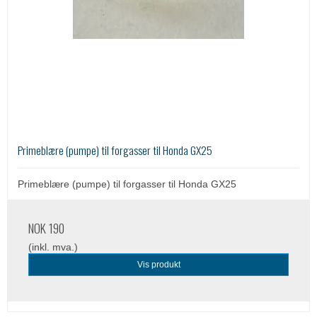
Primeblære (pumpe) til forgasser til Honda GX25
Primeblære (pumpe) til forgasser til Honda GX25
NOK 190
(inkl. mva.)
Vis produkt