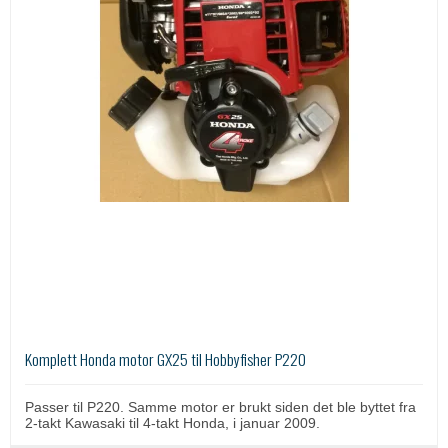
Komplett Honda motor GX25 til Hobbyfisher P220
Passer til P220. Samme motor er brukt siden det ble byttet fra
2
-takt Kawasaki til 4-takt Honda, i januar 2009.