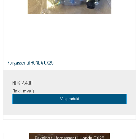
Forgasser til HONDA GX25
NOK 2.400
(inkl. mva.)
Vis produkt