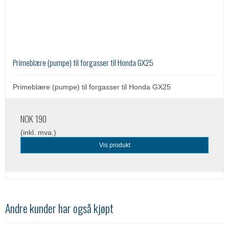
Primeblære (pumpe) til forgasser til Honda GX25
Primeblære (pumpe) til forgasser til Honda GX25
NOK 190
(inkl. mva.)
Vis produkt
Andre kunder har også kjøpt