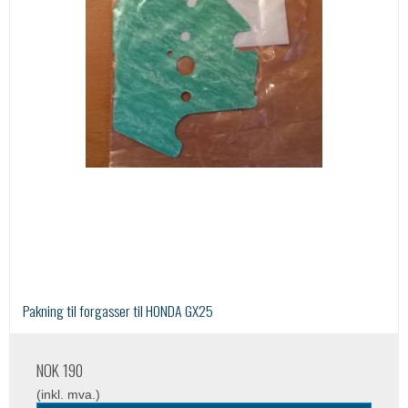
Pakning til forgasser til HONDA GX25
NOK 190
(inkl. mva.)