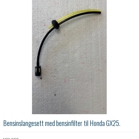
Bensinslangesett med bensinfilter til Honda GX25.