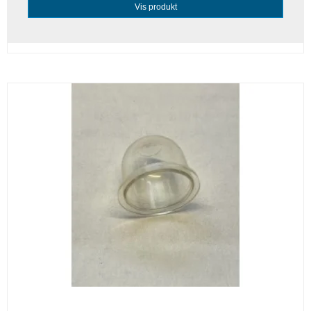
Vis produkt