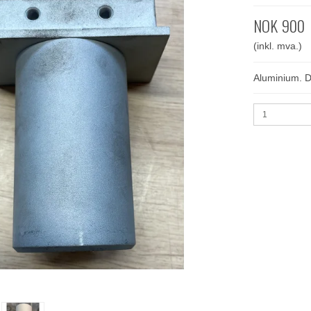
NOK 900
(inkl. mva.)
Aluminium. 