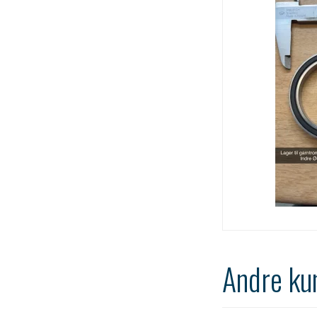
Andre ku