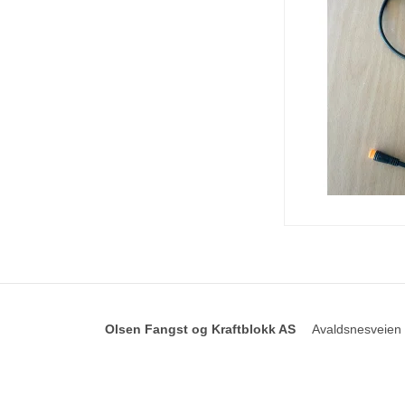
Olsen Fangst og Kraftblokk AS
Avaldsnesveien