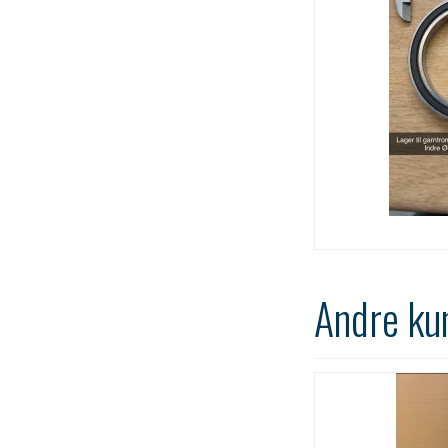
Andre ku