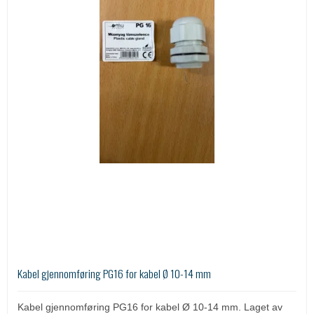
Kabel gjennomføring PG16 for kabel Ø 10-14 mm
Kabel gjennomføring PG16 for kabel Ø 10-14 mm. Laget av