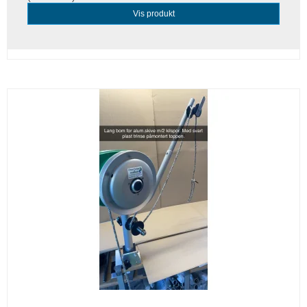
Vis produkt