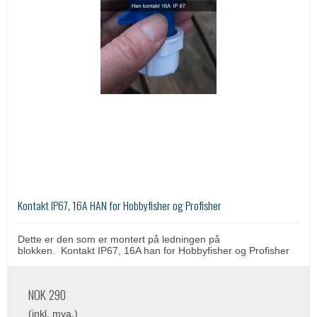
Kontakt IP67, 16A HAN for Hobbyfisher og Profisher
Dette er den som er montert på ledningen på
blokken. Kontakt IP67, 16A han for Hobbyfisher og Profisher
NOK 290
(inkl. mva.)